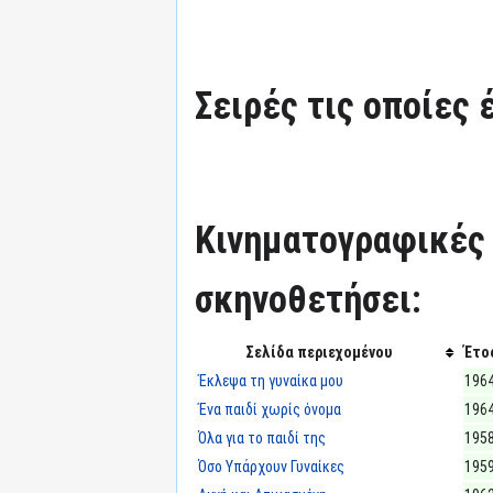
Σειρές τις οποίες 
Κινηματογραφικές τ
σκηνοθετήσει:
Σελίδα περιεχομένου
Έτο
Έκλεψα τη γυναίκα μου
196
Ένα παιδί χωρίς όνομα
196
Όλα για το παιδί της
195
Όσο Υπάρχουν Γυναίκες
195