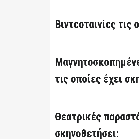
Βιντεοταινίες τις 
Μαγνητοσκοπημένε
τις οποίες έχει σκ
Θεατρικές παραστά
σκηνοθετήσει: