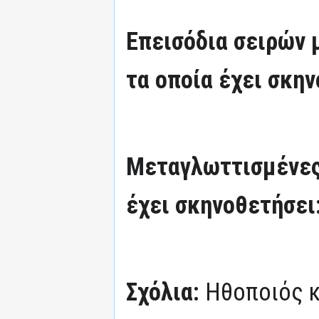
Επεισόδια σειρών
τα οποία έχει σκην
Μεταγλωττισμένες
έχει σκηνοθετήσει
Σχόλια:
Ηθοποιός κ