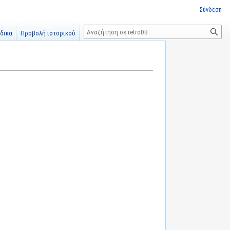
Σύνδεση
Αναζήτηση
δικα
Προβολή ιστορικού