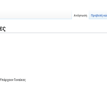
Ανάγνωση
Προβολή κώ
ες
Υπάρχουν Γυναίκες