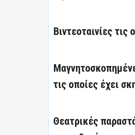
Βιντεοταινίες τις 
Μαγνητοσκοπημένε
τις οποίες έχει σκ
Θεατρικές παραστά