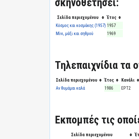
σκηνοθετήσει:
Σελίδα περιεχομένου
Έτος
Κόσμος και κοσμάκης (1957)
1957
Μίνι, μάξι και σηθρού
1969
Τηλεπαιχνίδια τα ο
Σελίδα περιεχομένου
Έτος
Κανάλι
Αν θυμάμαι καλά
1986
ΕΡΤ2
Εκπομπές τις οποί
Σελίδα περιεχομένου
Έ