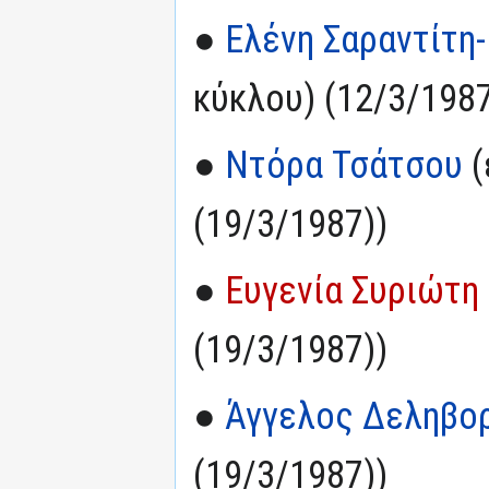
●
Ελένη Σαραντίτη
κύκλου) (12/3/1987
●
Ντόρα Τσάτσου
(
(19/3/1987))
●
Ευγενία Συριώτη
(19/3/1987))
●
Άγγελος Δεληβο
(19/3/1987))