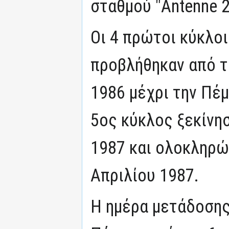
σταθμού "Antenne 2"
Οι 4 πρώτοι κύκλοι
προβλήθηκαν από τ
1986 μέχρι την Πέμ
5ος κύκλος ξεκίνη
1987 και ολοκληρώ
Απριλίου 1987.
Η ημέρα μετάδοσης