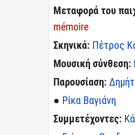
Μεταφορά του παι
mémoire
Σκηνικά:
Πέτρος Κ
Μουσική σύνθεση:
Παρουσίαση:
Δημήτ
●
Ρίκα Βαγιάνη
Συμμετέχοντες:
Κά