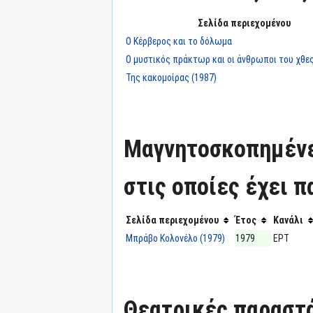
Σελίδα περιεχομένου
Ο Κέρβερος και το δόλωμα
Ο μυστικός πράκτωρ και οι άνθρωποι του χθες
Της κακομοίρας (1987)
Μαγνητοσκοπημένε
στις οποίες έχει π
Σελίδα περιεχομένου
Έτος
Κανάλι
Μπράβο Κολονέλο (1979)
1979
ΕΡΤ
Θεατρικές παραστά