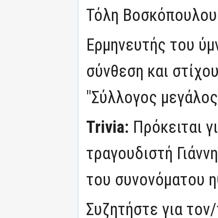
Τόλη Βοσκόπουλου 
Ερμηνευτής του ύμ
σύνθεση και στίχο
"Σύλλογος μεγάλος
Trivia:
Πρόκειται γ
τραγουδιστή Γιάννη
του συνονόματου 
Συζητήστε για τον/