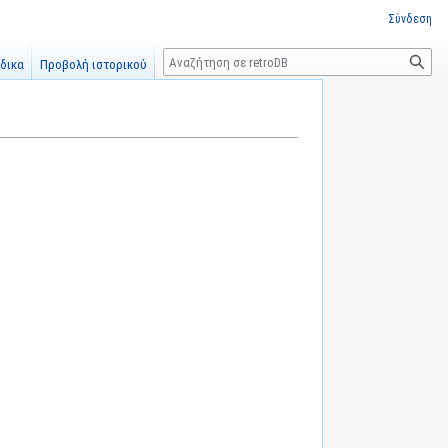
Σύνδεση
Αναζήτηση
δικα
Προβολή ιστορικού