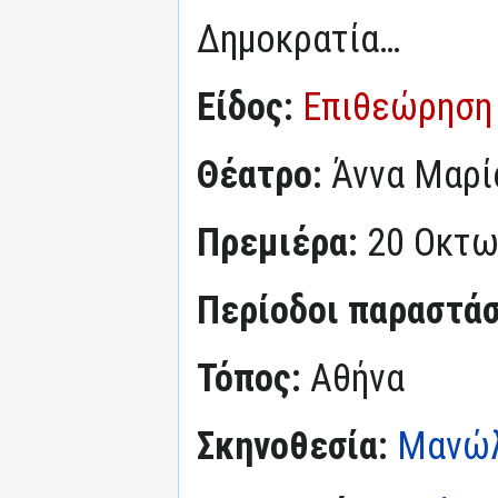
Δημοκρατία…
Είδος:
Επιθεώρηση
Θέατρο:
Άννα Μαρί
Πρεμιέρα:
20 Οκτω
Περίοδοι παραστά
Τόπος:
Αθήνα
Σκηνοθεσία:
Μανώλ