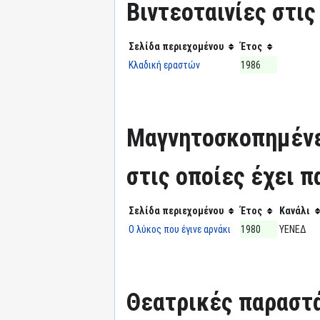
Βιντεοταινίες στις
Σελίδα περιεχομένου
Έτος
Κλαδική εραστών
1986
Μαγνητοσκοπημένε
στις οποίες έχει π
Σελίδα περιεχομένου
Έτος
Κανάλι
Ο λύκος που έγινε αρνάκι
1980
ΥΕΝΕΔ
Θεατρικές παραστά