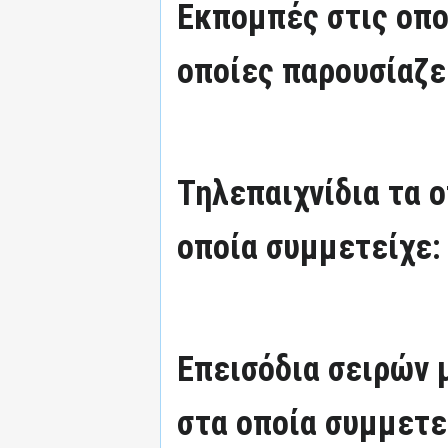
Εκπομπές στις οπο
οποίες παρουσίαζε
Τηλεπαιχνίδια τα 
οποία συμμετείχε:
Επεισόδια σειρών
στα οποία συμμετε