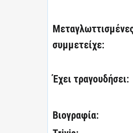
Μεταγλωττισμένες
συμμετείχε:
Έχει τραγουδήσει:
Βιογραφία: