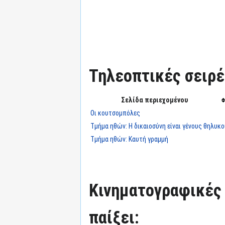
Τηλεοπτικές σειρές
Σελίδα περιεχομένου
Οι κουτσομπόλες
Τμήμα ηθών: Η δικαιοσύνη είναι γένους θηλυκο
Τμήμα ηθών: Καυτή γραμμή
Κινηματογραφικές τ
παίξει: