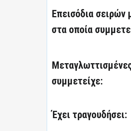
Επεισόδια σειρών
στα οποία συμμετε
Μεταγλωττισμένες
συμμετείχε:
Έχει τραγουδήσει: