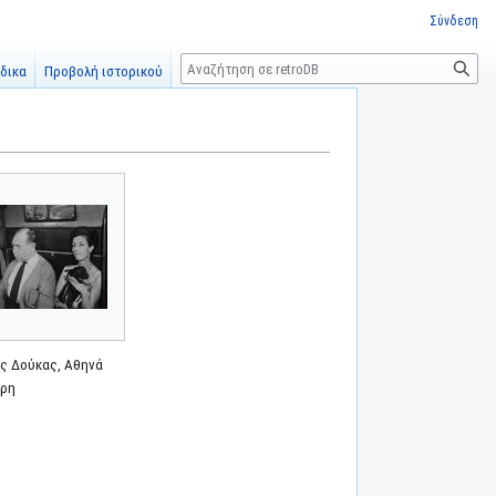
Σύνδεση
Αναζήτηση
δικα
Προβολή ιστορικού
ς Δούκας, Αθηνά
ρη