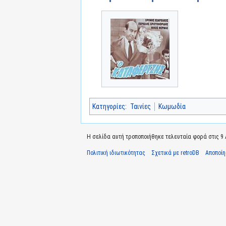
Κατηγορίες
:
Ταινίες
Κωμωδία
Η σελίδα αυτή τροποποιήθηκε τελευταία φορά στις 9 Α
Πολιτική ιδιωτικότητας
Σχετικά με retroDB
Αποποί