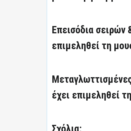
Επεισόδια σειρών 
επιμεληθεί τη μου
Μεταγλωττισμένες
έχει επιμεληθεί τη
Σχόλια: