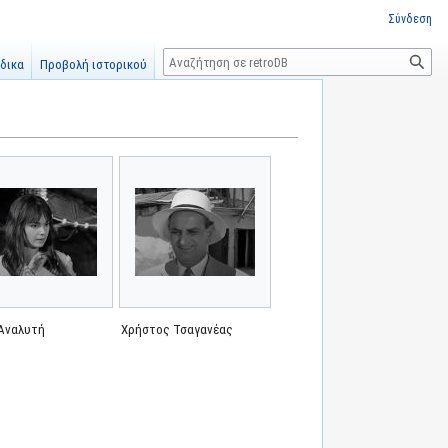
Σύνδεση
Αναζήτηση
δικα
Προβολή ιστορικού
 Αναλυτή
Χρήστος Τσαγανέας