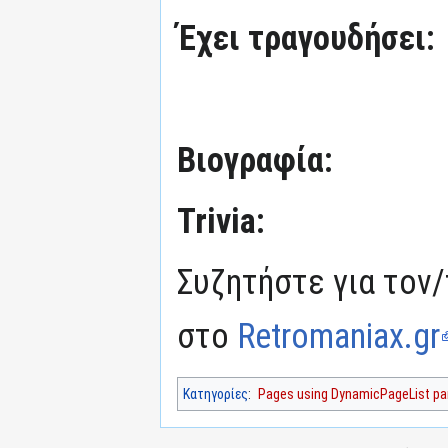
Έχει τραγουδήσει:
Βιογραφία:
Trivia:
Συζητήστε για τον/
στο
Retromaniax.gr
Κατηγορίες
:
Pages using DynamicPageList par