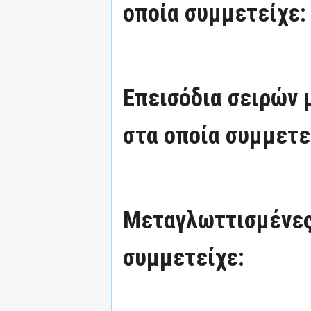
οποία συμμετείχε:
Επεισόδια σειρών
στα οποία συμμετε
Μεταγλωττισμένες
συμμετείχε: