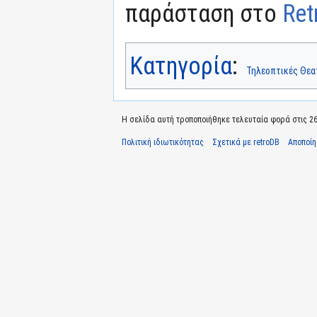
παράσταση στο
Ret
Κατηγορία
:
Τηλεοπτικές Θεα
Η σελίδα αυτή τροποποιήθηκε τελευταία φορά στις 26
Πολιτική ιδιωτικότητας
Σχετικά με retroDB
Αποποί