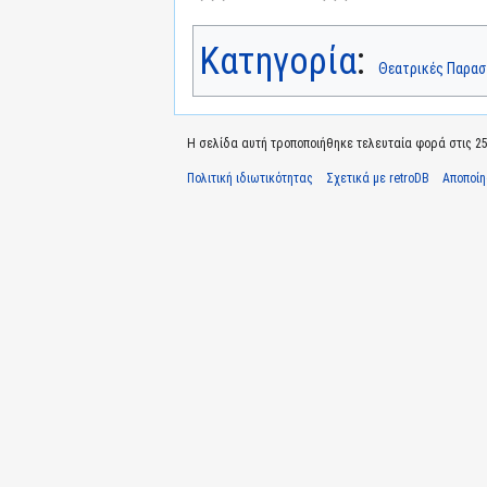
Κατηγορία
:
Θεατρικές Παρασ
Η σελίδα αυτή τροποποιήθηκε τελευταία φορά στις 25 
Πολιτική ιδιωτικότητας
Σχετικά με retroDB
Αποποί