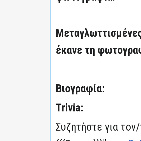
Μεταγλωττισμένες
έκανε τη φωτογρα
Βιογραφία:
Trivia:
Συζητήστε για τον