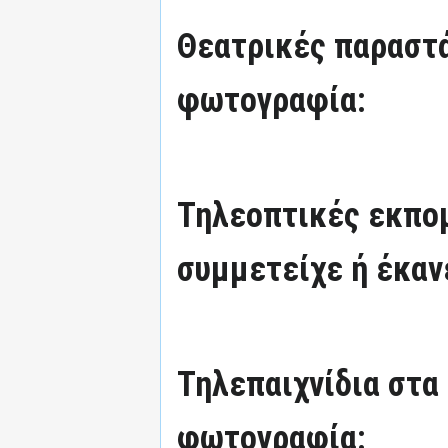
Θεατρικές παραστά
φωτογραφία:
Τηλεοπτικές εκπομ
συμμετείχε ή έκαν
Τηλεπαιχνίδια στα
φωτογραφία: