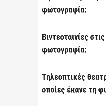
φωτογραφία:
Βιντεοταινίες στις
φωτογραφία:
Τηλεοπτικές θεατρ
οποίες έκανε τη φ