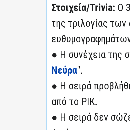
Στοιχεία/Trivia:
Ο 
της τριλογίας των
ευθυμογραφημάτων
● Η συνέχεια της σ
Νεύρα
".
● Η σειρά προβλήθ
από το ΡΙΚ.
● Η σειρά δεν σώζε