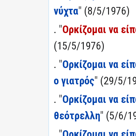
νύχτα
" (8/5/1976)
. "
Ορκίζομαι να είπ
(15/5/1976)
. "
Ορκίζομαι να εί
ο γιατρός
" (29/5/1
. "
Ορκίζομαι να είπ
θεότρελλη
" (5/6/1
. "
Ορκίζομαι να είπ