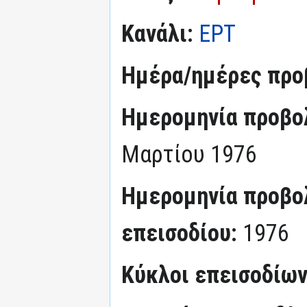
Κανάλι:
ΕΡΤ
Ημέρα/ημέρες προ
Ημερομηνία προβο
Μαρτίου 1976
Ημερομηνία προβο
επεισοδίου:
1976
Κύκλοι επεισοδίω