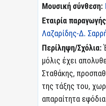
Μουσική σύνθεση:
Εταιρία παραγωγής
Λαζαρίδης-Δ. Σαρρή
Περίληψη/Σχόλια:
μόλις έχει απολυθε
Σταθάκης, προσπαθε
της τάξης του, χωρ
απαραίτητα εφόδια