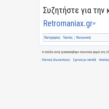
Συζητήστε για την 
Retromaniax.gr
Κατηγορίες
:
Ταινίες
Κοινωνική
Η σελίδα αυτή τροποποιήθηκε τελευταία φορά στις 20 
Πολιτική ιδιωτικότητας
Σχετικά με retroDB
Αποποί