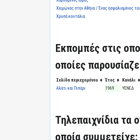
Χειμώνας στην Αθήνα / Ένας ησφαλισμένος του
Χρυσά κουτάλια
Εκπομπές στις οπο
οποίες παρουσίαζε
Σελίδα περιεχομένου
Έτος
Κανάλι
Αλάτι και Πιπέρι
1969
ΥΕΝΕΔ
Τηλεπαιχνίδια τα 
οποία συμμετείχε: