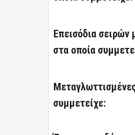
Επεισόδια σειρών
στα οποία συμμετε
Μεταγλωττισμένες
συμμετείχε: