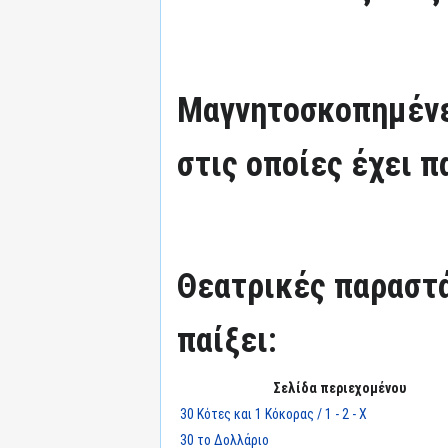
Μαγνητοσκοπημένε
στις οποίες έχει π
Θεατρικές παραστά
παίξει:
Σελίδα περιεχομένου
30 Κότες και 1 Κόκορας / 1 - 2 - Χ
30 το Δολλάριο