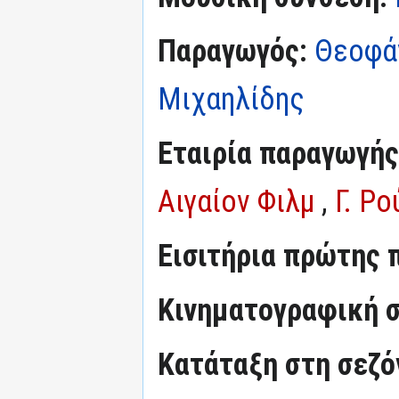
Παραγωγός:
Θεοφά
Μιχαηλίδης
Εταιρία παραγωγής
Αιγαίον Φιλμ
,
Γ. Ρο
Εισιτήρια πρώτης 
Κινηματογραφική σ
Κατάταξη στη σεζόν