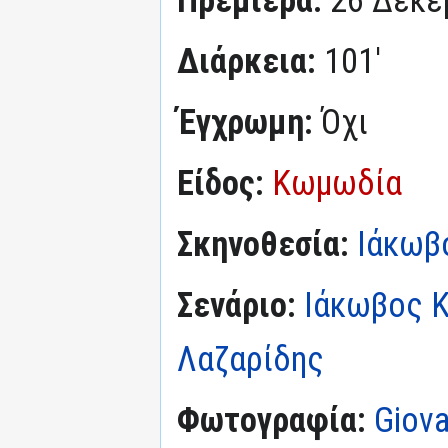
Διάρκεια:
101'
Έγχρωμη:
Όχι
Είδος:
Κωμωδία
Σκηνοθεσία:
Ιάκωβ
Σενάριο:
Ιάκωβος 
Λαζαρίδης
Φωτογραφία:
Giova