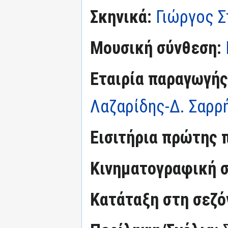
Σκηνικά:
Γιώργος Στ
Μουσική σύνθεση:
Εταιρία παραγωγής
Λαζαρίδης-Δ. Σαρρή
Εισιτήρια πρώτης 
Κινηματογραφική σ
Κατάταξη στη σεζόν