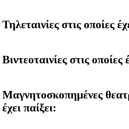
Τηλεταινίες στις οποίες έχ
Βιντεοταινίες στις οποίες έ
Μαγνητοσκοπημένες θεατρ
έχει παίξει: