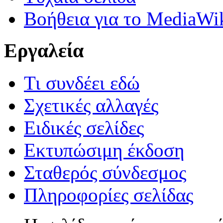
Βοήθεια για το MediaWi
Εργαλεία
Τι συνδέει εδώ
Σχετικές αλλαγές
Ειδικές σελίδες
Εκτυπώσιμη έκδοση
Σταθερός σύνδεσμος
Πληροφορίες σελίδας