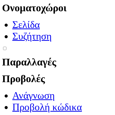
Ονοματοχώροι
Σελίδα
Συζήτηση
Παραλλαγές
Προβολές
Ανάγνωση
Προβολή κώδικα