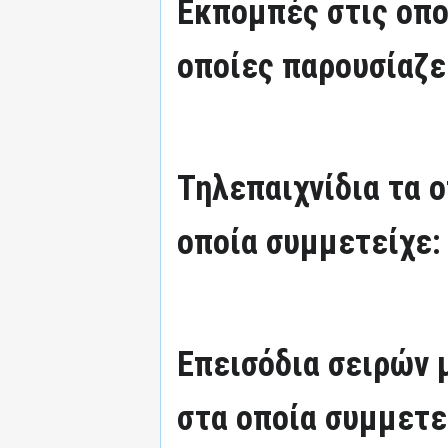
Εκπομπές στις οπο
οποίες παρουσίαζε
Τηλεπαιχνίδια τα 
οποία συμμετείχε:
Επεισόδια σειρών
στα οποία συμμετε