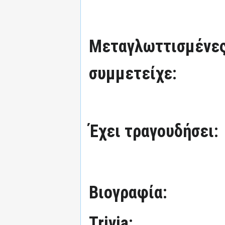
Μεταγλωττισμένες
συμμετείχε:
Έχει τραγουδήσει:
Βιογραφία:
Trivia: