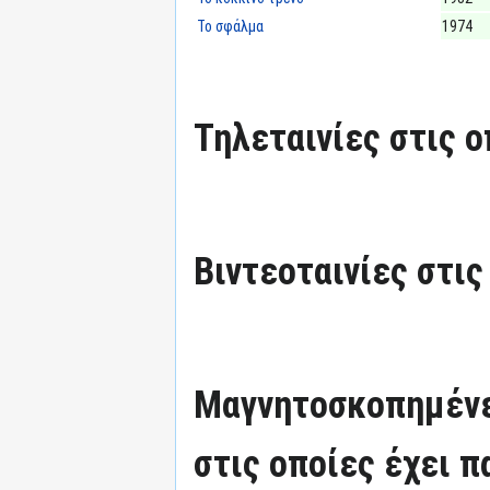
Το σφάλμα
1974
Τηλεταινίες στις ο
Βιντεοταινίες στις
Μαγνητοσκοπημένε
στις οποίες έχει π