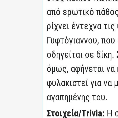
από ερωτικό πάθος
ρίχνει έντεχνα τι
Γυφτόγιαννου, που
οδηγείται σε δίκη.
όμως, αφήνεται να 
φυλακιστεί για να 
αγαπημένης του.
Στοιχεία/Trivia:
Η 