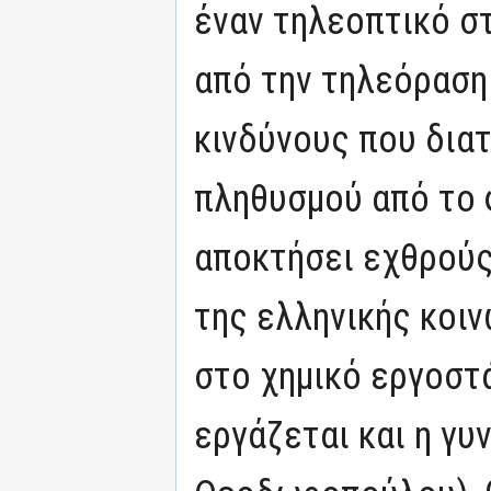
έναν τηλεοπτικό σ
από την τηλεόραση
κινδύνους που διατ
πληθυσμού από το 
αποκτήσει εχθρούς
της ελληνικής κοι
στο χημικό εργοστ
εργάζεται και η γυ