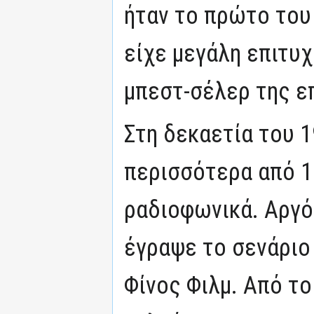
ήταν το πρώτο του
είχε μεγάλη επιτυχ
μπεστ-σέλερ της ε
Στη δεκαετία του 
περισσότερα από 1
ραδιοφωνικά. Αργό
έγραψε το σενάριο 
Φίνος Φιλμ. Από το