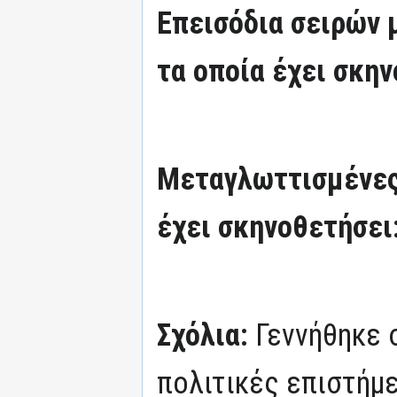
Επεισόδια σειρών
τα οποία έχει σκην
Μεταγλωττισμένες
έχει σκηνοθετήσει
Σχόλια:
Γεννήθηκε 
πολιτικές επιστήμ