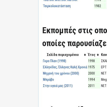
Τσιρκολοκατάσταση
1982
Εκπομπές στις οπο
οποίες παρουσίαζε
Σελίδα περιεχομένου
Έτος
Καν
Γκρο Πλαν (1998)
1998
ΣΚΑ
Ελληνίδες, Έλληνες Καλή Χρονιά
1975
ΕΡΤ
Μηχανή του χρόνου (2000)
2000
ΝΕΤ
Μπράβο
1994
Meg
Στην υγειά μας (2011)
2011
ΝΕΤ