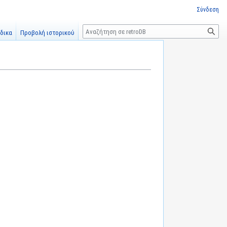
Σύνδεση
Αναζήτηση
δικα
Προβολή ιστορικού