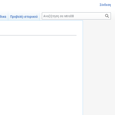
Σύνδεση
Αναζήτηση
δικα
Προβολή ιστορικού