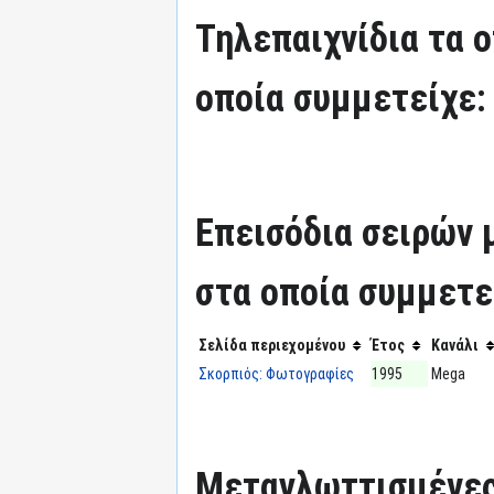
Τηλεπαιχνίδια τα 
οποία συμμετείχε:
Επεισόδια σειρών
στα οποία συμμετε
Σελίδα περιεχομένου
Έτος
Κανάλι
Σκορπιός: Φωτογραφίες
1995
Mega
Μεταγλωττισμένες