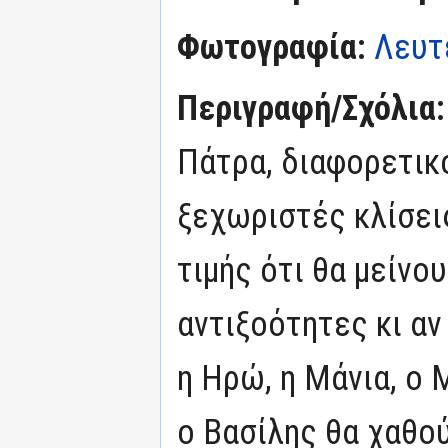
Φωτογραφία:
Λευτ
Περιγραφή/Σχόλια
Πάτρα, διαφορετικ
ξεχωριστές κλίσεις
τιμής ότι θα μείνου
αντιξοότητες κι αν
η Ηρώ, η Μάνια, ο 
ο Βασίλης θα χαθού