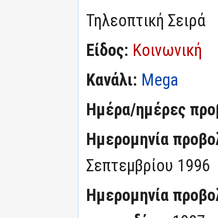
Τηλεοπτική Σειρά
Είδος:
Κοινωνική
Κανάλι:
Mega
Ημέρα/ημέρες προ
Ημερομηνία προβο
Σεπτεμβρίου 1996
Ημερομηνία προβο