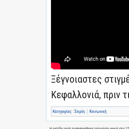
Ξέγνοιαστες στιγμ
Κεφαλλονιά, πριν τ
Κατηγορίες
:
Σειρές
Κοινωνική
Η σελίδα αυτή τροποποιήθηκε τελευταία φορά στις 17