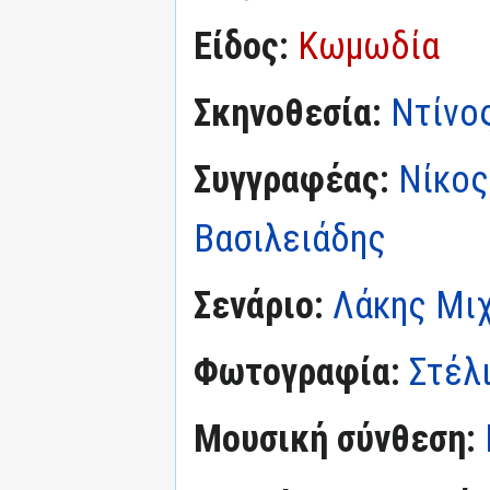
Είδος:
Κωμωδία
Σκηνοθεσία:
Ντίνο
Συγγραφέας:
Νίκος
Βασιλειάδης
Σενάριο:
Λάκης Μι
Φωτογραφία:
Στέλ
Μουσική σύνθεση: