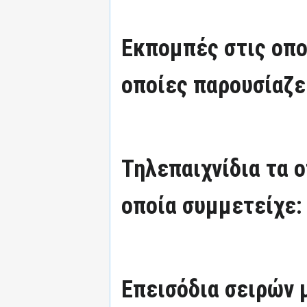
Εκπομπές στις οπο
οποίες παρουσίαζε
Τηλεπαιχνίδια τα 
οποία συμμετείχε:
Επεισόδια σειρών