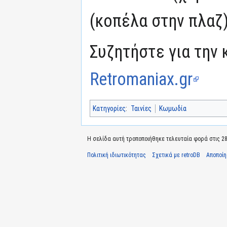
(κοπέλα στην πλαζ
Συζητήστε για την 
Retromaniax.gr
Κατηγορίες
:
Ταινίες
Κωμωδία
Η σελίδα αυτή τροποποιήθηκε τελευταία φορά στις 28 
Πολιτική ιδιωτικότητας
Σχετικά με retroDB
Αποποί