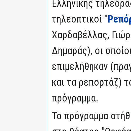
Ελληνικής τηλεόρασ
τηλεοπτικοί "
Ρεπό
Χαρδαβέλλας, Γιώργ
Δημαράς), οι οποίο
επιμελήθηκαν (πρα
και τα ρεπορτάζ) 
πρόγραμμα.
Το πρόγραμμα στήθ