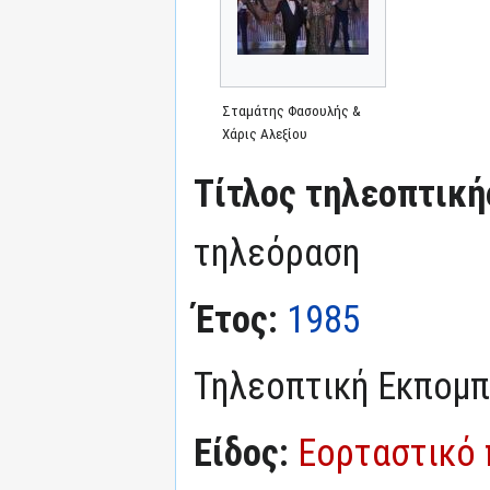
Σταμάτης Φασουλής &
Χάρις Αλεξίου
Τίτλος τηλεοπτική
τηλεόραση
Έτος:
1985
Τηλεοπτική Εκπομ
Είδος:
Εορταστικό