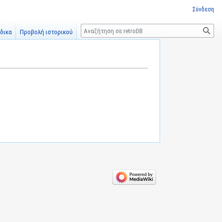
Σύνδεση
Αναζήτηση
δικα
Προβολή ιστορικού