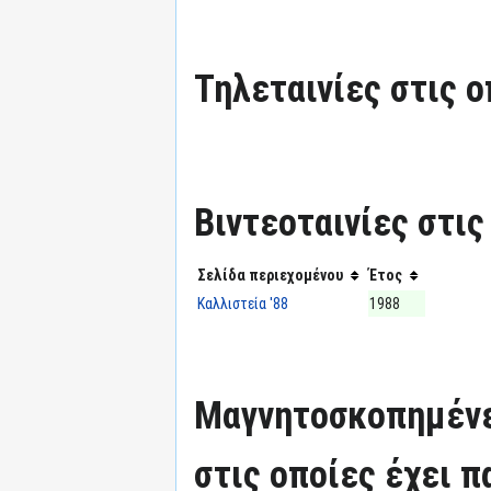
Τηλεταινίες στις ο
Βιντεοταινίες στις
Σελίδα περιεχομένου
Έτος
Καλλιστεία '88
1988
Μαγνητοσκοπημένε
στις οποίες έχει π