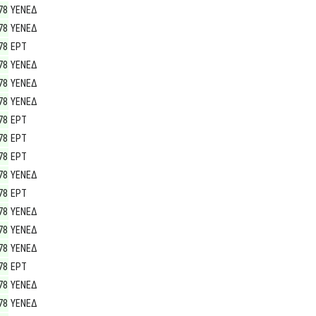
78
ΥΕΝΕΔ
78
ΥΕΝΕΔ
78
ΕΡΤ
78
ΥΕΝΕΔ
78
ΥΕΝΕΔ
78
ΥΕΝΕΔ
78
ΕΡΤ
78
ΕΡΤ
78
ΕΡΤ
78
ΥΕΝΕΔ
78
ΕΡΤ
78
ΥΕΝΕΔ
78
ΥΕΝΕΔ
78
ΥΕΝΕΔ
78
ΕΡΤ
78
ΥΕΝΕΔ
78
ΥΕΝΕΔ