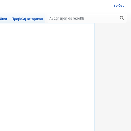
Σύνδεση
Αναζήτηση
δικα
Προβολή ιστορικού