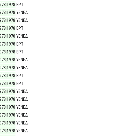
978|1978
ΕΡΤ
978|1978
ΥΕΝΕΔ
978|1978
ΥΕΝΕΔ
978|1978
ΕΡΤ
978|1978
ΥΕΝΕΔ
978|1978
ΕΡΤ
978|1978
ΕΡΤ
978|1978
ΥΕΝΕΔ
978|1978
ΥΕΝΕΔ
978|1978
ΕΡΤ
978|1978
ΕΡΤ
978|1978
ΥΕΝΕΔ
978|1978
ΥΕΝΕΔ
978|1978
ΥΕΝΕΔ
978|1978
ΥΕΝΕΔ
978|1978
ΥΕΝΕΔ
978|1978
ΥΕΝΕΔ