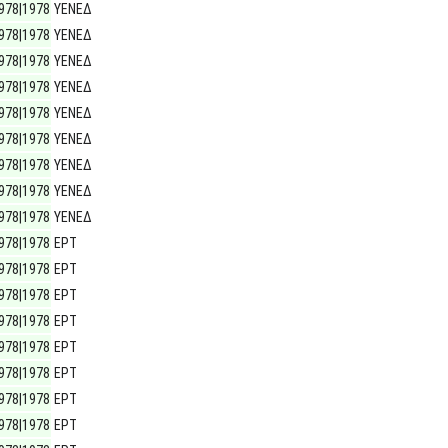
978|1978
ΥΕΝΕΔ
978|1978
ΥΕΝΕΔ
978|1978
ΥΕΝΕΔ
978|1978
ΥΕΝΕΔ
978|1978
ΥΕΝΕΔ
978|1978
ΥΕΝΕΔ
978|1978
ΥΕΝΕΔ
978|1978
ΥΕΝΕΔ
978|1978
ΥΕΝΕΔ
978|1978
ΕΡΤ
978|1978
ΕΡΤ
978|1978
ΕΡΤ
978|1978
ΕΡΤ
978|1978
ΕΡΤ
978|1978
ΕΡΤ
978|1978
ΕΡΤ
978|1978
ΕΡΤ