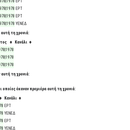
978|1978
ΕΡΤ
978|1978
ΕΡΤ
978|1978
ΕΡΤ
978|1978
ΥΕΝΕΔ
 αυτή τη χρονιά:
τος
Κανάλι
978|1978
978|1978
978|1978
 αυτή τη χρονιά:
 οποίες έκαναν πρεμιέρα αυτή τη χρονιά:
Κανάλι
78
ΕΡΤ
78
ΥΕΝΕΔ
78
ΕΡΤ
78
ΥΕΝΕΔ