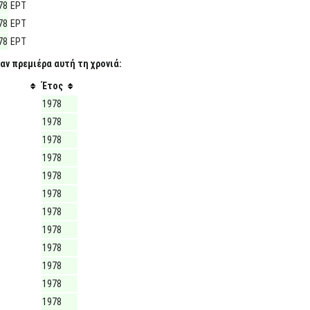
78
ΕΡΤ
78
ΕΡΤ
78
ΕΡΤ
αν πρεμιέρα αυτή τη χρονιά:
Έτος
1978
1978
1978
1978
1978
1978
1978
1978
1978
1978
1978
1978