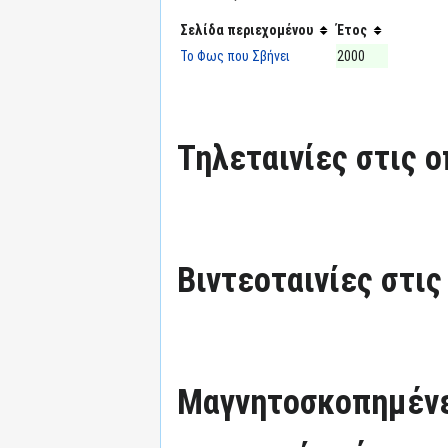
Σελίδα περιεχομένου
Έτος
Το Φως που Σβήνει
2000
Τηλεταινίες στις ο
Βιντεοταινίες στις
Μαγνητοσκοπημένε