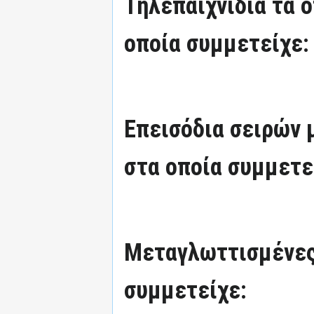
Τηλεπαιχνίδια τα 
οποία συμμετείχε:
Επεισόδια σειρών
στα οποία συμμετε
Μεταγλωττισμένες
συμμετείχε: