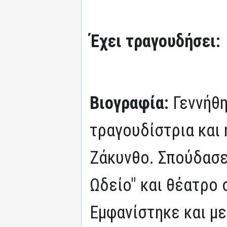
Έχει τραγουδήσει:
Βιογραφία:
Γεννήθη
τραγουδίστρια και 
Ζάκυνθο. Σπούδασε
Ωδείο" και θέατρο 
Εμφανίστηκε και με