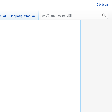
Σύνδεση
Αναζήτηση
δικα
Προβολή ιστορικού