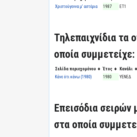
Χριστούγεννα μ' αστέρια
1987
ΕΤ1
Τηλεπαιχνίδια τα 
οποία συμμετείχε:
Σελίδα περιεχομένου
Έτος
Κανάλι
Κάνε ότι κάνω (1980)
1980
ΥΕΝΕΔ
Επεισόδια σειρών
στα οποία συμμετε