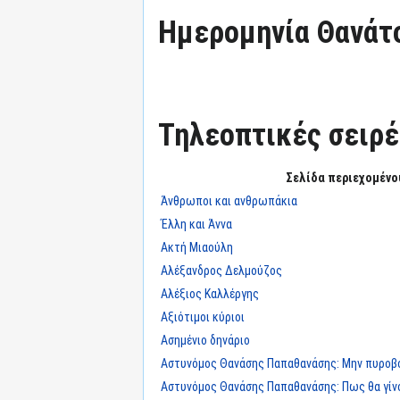
Ημερομηνία Θανάτ
Τηλεοπτικές σειρές
Σελίδα περιεχομένο
Άνθρωποι και ανθρωπάκια
Έλλη και Άννα
Ακτή Μιαούλη
Αλέξανδρος Δελμούζος
Αλέξιος Καλλέργης
Αξιότιμοι κύριοι
Ασημένιο δηνάριο
Αστυνόμος Θανάσης Παπαθανάσης: Μην πυροβο
Αστυνόμος Θανάσης Παπαθανάσης: Πως θα γίνο