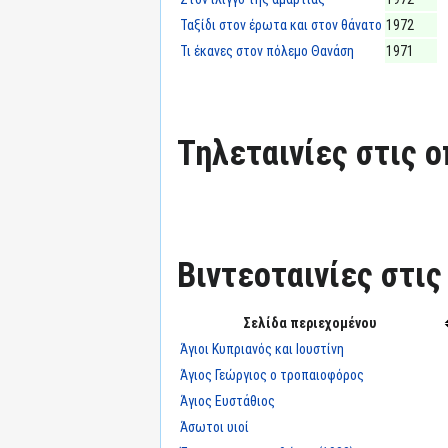
Ταξίδι στον έρωτα και στον θάνατο
1972
Τι έκανες στον πόλεμο Θανάση
1971
Τηλεταινίες στις ο
Βιντεοταινίες στις
Σελίδα περιεχομένου
Άγιοι Κυπριανός και Ιουστίνη
Άγιος Γεώργιος ο τροπαιοφόρος
Άγιος Ευστάθιος
Άσωτοι υιοί