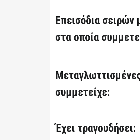
Επεισόδια σειρών
στα οποία συμμετε
Μεταγλωττισμένες
συμμετείχε:
Έχει τραγουδήσει: