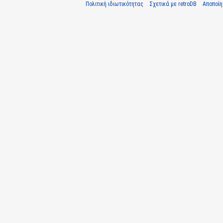
Πολιτική ιδιωτικότητας
Σχετικά με retroDB
Αποποί