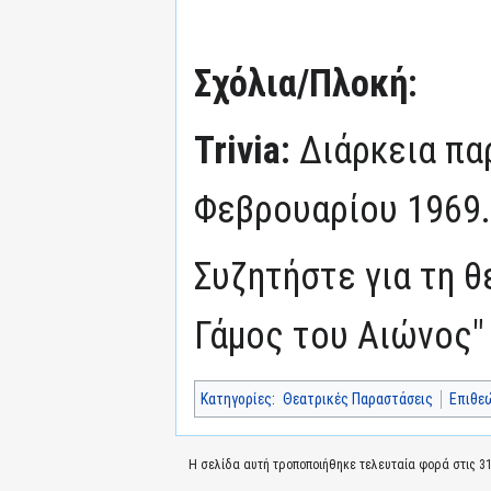
Σχόλια/Πλοκή:
Trivia:
Διάρκεια πα
Φεβρουαρίου 1969.
Συζητήστε για τη 
Γάμος του Αιώνος"
Κατηγορίες
:
Θεατρικές Παραστάσεις
Επιθε
Η σελίδα αυτή τροποποιήθηκε τελευταία φορά στις 31 