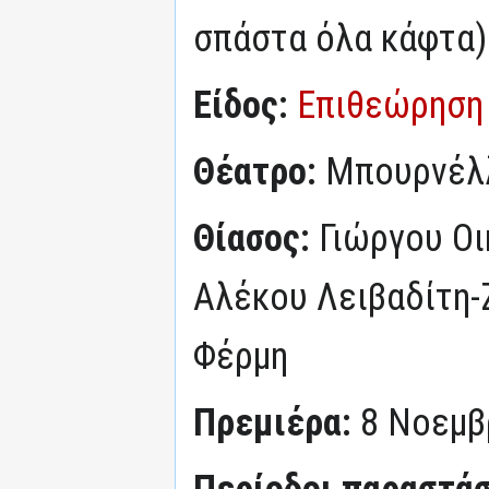
σπάστα όλα κάφτα)
Είδος:
Επιθεώρηση
Θέατρο:
Μπουρνέλ
Θίασος:
Γιώργου Οι
Αλέκου Λειβαδίτη-
Φέρμη
Πρεμιέρα:
8 Νοεμβ
Περίοδοι παραστά