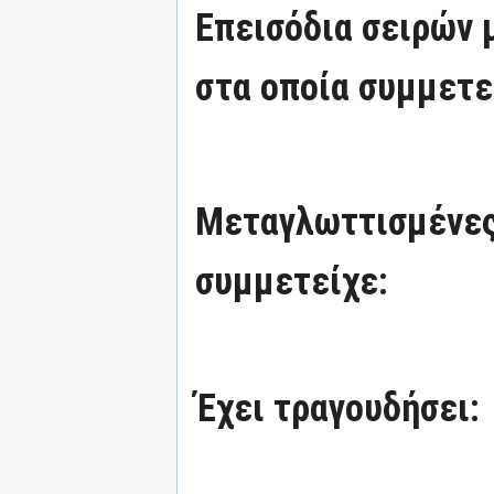
Επεισόδια σειρών
στα οποία συμμετε
Μεταγλωττισμένες
συμμετείχε:
Έχει τραγουδήσει: