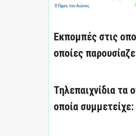
Ο Γάμος του Αιώνος
Εκπομπές στις οπο
οποίες παρουσίαζε
Τηλεπαιχνίδια τα 
οποία συμμετείχε: