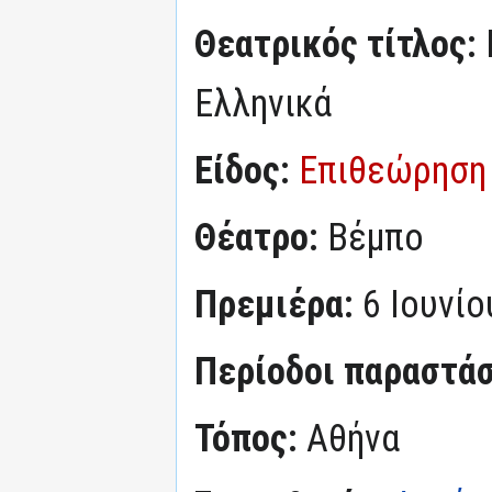
Θεατρικός τίτλος:
Ελληνικά
Είδος:
Επιθεώρηση
Θέατρο:
Βέμπο
Πρεμιέρα:
6 Ιουνίο
Περίοδοι παραστά
Τόπος:
Αθήνα