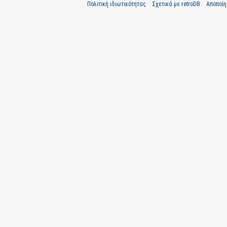
Πολιτική ιδιωτικότητας
Σχετικά με retroDB
Αποποί