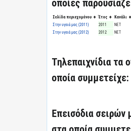
οποίες παρουσίαζε
Σελίδα περιεχομένου
Έτος
Κανάλι
Στην υγειά μας (2011)
2011
ΝΕΤ
Στην υγειά μας (2012)
2012
ΝΕΤ
Τηλεπαιχνίδια τα 
οποία συμμετείχε:
Επεισόδια σειρών
στα οποία συμμετε