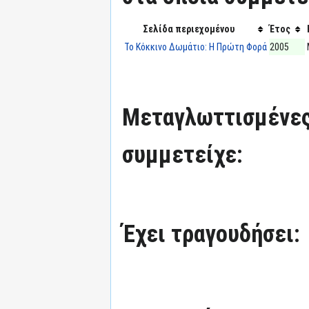
Σελίδα περιεχομένου
Έτος
Το Κόκκινο Δωμάτιο: Η Πρώτη Φορά
2005
Μεταγλωττισμένες
συμμετείχε:
Έχει τραγουδήσει: