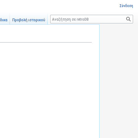
Σύνδεση
Αναζήτηση
δικα
Προβολή ιστορικού