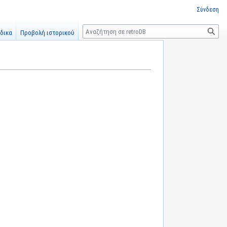
Σύνδεση
Αναζήτηση
δικα
Προβολή ιστορικού