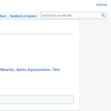
Σύνδεση
Αναζήτηση
δικα
Προβολή ιστορικού
 Μαυρίδης
,
Φρόσω Δημητρουλάκου
,
Πέπη