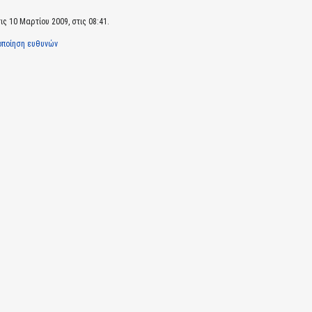
ς 10 Μαρτίου 2009, στις 08:41.
οποίηση ευθυνών